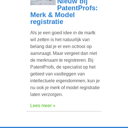
Nieuw bij
PatentProfs:
Merk & Model
registratie
Als je een goed idee in de martk
wil zetten is het natuurlijk van
belang dat je er een octrooi op
aanvraagt. Maar vergeet dan niet
de merknaam te registreren. Bij
PatentProfs, de specialist op het
gebied van vastleggen van
intellectuele eigendommen, kun je
nu ook je merk of model registratie
laten verzorgen.
Lees meer »