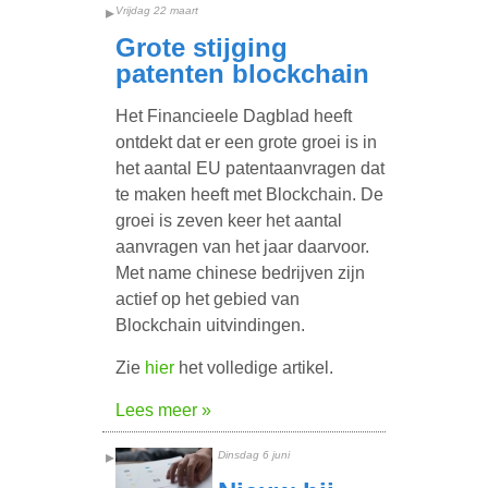
Vrijdag 22 maart
Grote stijging
patenten blockchain
Het Financieele Dagblad heeft
ontdekt dat er een grote groei is in
het aantal EU patentaanvragen dat
te maken heeft met Blockchain. De
groei is zeven keer het aantal
aanvragen van het jaar daarvoor.
Met name chinese bedrijven zijn
actief op het gebied van
Blockchain uitvindingen.
Zie
hier
het volledige artikel.
Lees meer »
Dinsdag 6 juni