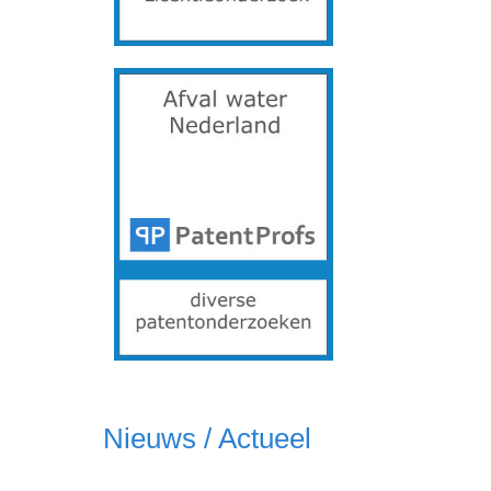
Nieuws / Actueel