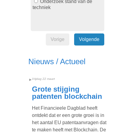
Onderzoek stand van de
techniek
Vorige
Volgende
Nieuws / Actueel
Vrijdag 22 maart
Grote stijging
patenten blockchain
Het Financieele Dagblad heeft
ontdekt dat er een grote groei is in
het aantal EU patentaanvragen dat
te maken heeft met Blockchain. De